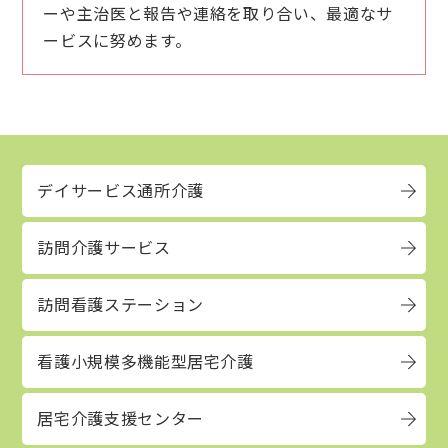
ーや主治医と報告や連絡を取り合い、最適なサ
ービスに努めます。
デイサービス通所介護
訪問介護サービス
訪問看護ステーション
看護小規模多機能型居宅介護
居宅介護支援センター