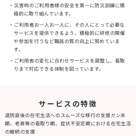
・災害時のご利用者様の安全を第一に防災訓練に積
極的に取り組んでいます。
・ご利用者お一人お一人に、その人にとって必要な
サービスを提供できるよう、積極的に研修の開催
や参加を行うなど職員の質の向上に努めていま
す。
・ご利用者の変化に合わせサービスを調整し、看取
りまで対応できる体制を図っています。
サービスの特徴
退院直後の在宅生活へのスムーズな移行の支援
ガン末
期、老衰等の看取り期、症状不安定期における在宅生活
の継続の支援