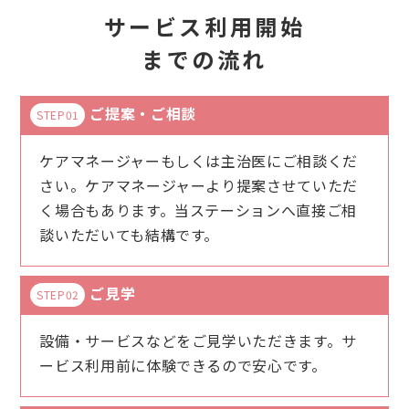
サービス利用開始
までの流れ
ご提案・ご相談
STEP01
ケアマネージャーもしくは主治医にご相談くだ
さい。ケアマネージャーより提案させていただ
く場合もあります。当ステーションへ直接ご相
談いただいても結構です。
ご見学
STEP02
設備・サービスなどをご見学いただきます。サ
ービス利用前に体験できるので安心です。