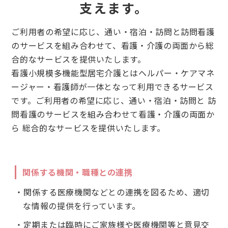
支えます。
ご利用者の希望に応じ、通い・宿泊・訪問と訪問看護
のサービスを組み合わせて、
看護・介護の両面から総
合的なサービスを提供いたします。
看護小規模多機能型居宅介護とはヘルパー・ケアマネ
ージャー・看護師が
一体となって利用できるサービス
です。
ご利用者の希望に応じ、通い・宿泊・訪問と 訪
問看護のサービスを組み合わせて
看護・介護の両面か
ら 総合的なサービスを提供いたします。
関係する機関・職種との連携
・関係する医療機関などとの連携を図るため、適切
な情報の提供を行っています。
・定期または臨時にご家族様や医療機関等と意見交