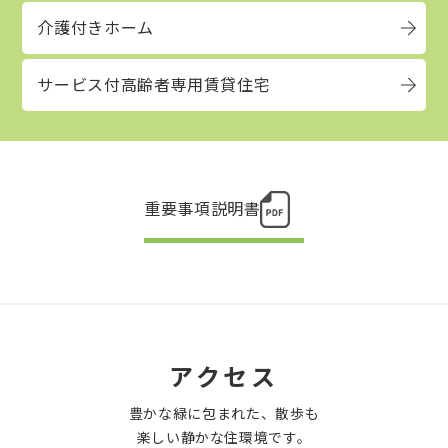
介護付きホーム
サービス付高齢者専用賃貸住宅
重要事項説明書
アクセス
豊かな緑に包まれた、散歩も
楽しい静かな住環境です。