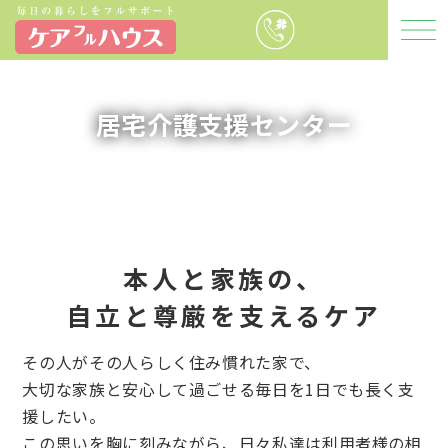
居宅介護支援センター
本人と家族の、
自立と尊厳を支えるケア
その人がその人らしく住み慣れた家で、
大切な家族と安心して過ごせる毎日を1日でも長く支
援したい。
この思いを胸に刻みながら、日々私達は利用者様の相