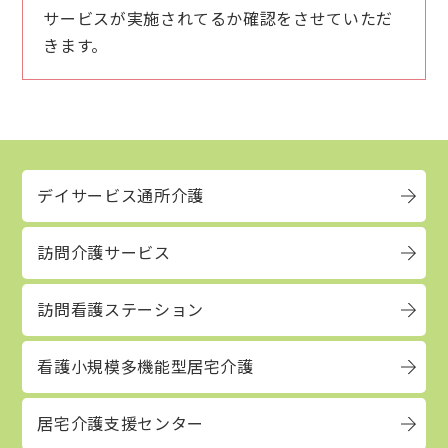
サービスが実施されてるか確認をさせていただ
きます。
デイサービス通所介護
訪問介護サービス
訪問看護ステーション
看護小規模多機能型居宅介護
居宅介護支援センター