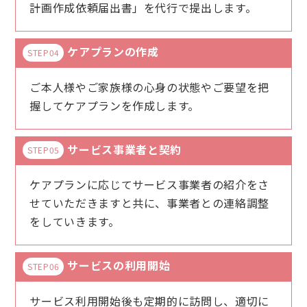
計画作成依頼届出書」を代行で提出します。
ケアプランの作成
STEP04
ご本人様やご家族様の心身の状態やご要望を把
握してケアプランを作成します。
サービス事業者と契約
STEP05
ケアプランに応じてサービス事業者の紹介をさ
せていただきますと共に、事業者との連絡調整
をしていきます。
サービスの利用開始
STEP06
サービス利用開始後も定期的に訪問し、適切に