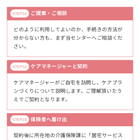
ご提案・ご相談
STEP01
どのように利用してよいのか、手続きの方法が
分からない方も、まず当センターへご相談くだ
さい。
ケアマネージャーと契約
STEP02
ケアマネージャーがご自宅を訪問し、ケアプラ
ンづくりについて説明します。ご理解頂いたう
えでご契約となります。
保険者へ届け出
STEP03
契約後に所在地の介護保険課に「居宅サービス