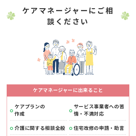
ケアマネージャーにご相
談ください
ケアマネージャーに出来ること
ケアプランの
サービス事業者への苦
作成
情・不満対応
介護に関する相談全般
住宅改修の申請・助言