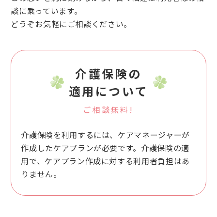
談に乗っています。
どうぞお気軽にご相談ください。
介護保険の
適用について
ご相談無料!
介護保険を利用するには、ケアマネージャーが
作成したケアプランが必要です。
介護保険の適
用で、ケアプラン作成に対する利用者負担はあ
りません。