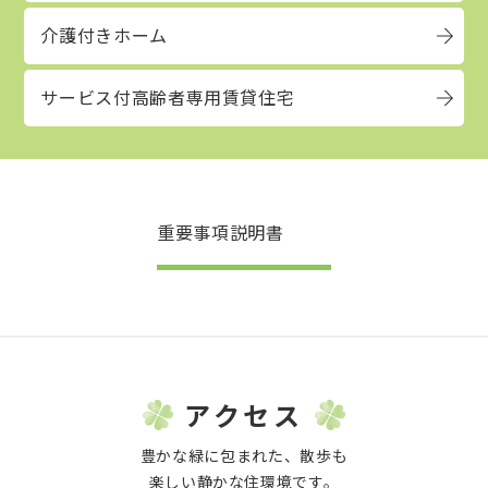
介護付きホーム
サービス付高齢者専用賃貸住宅
重要事項説明書
アクセス
豊かな緑に包まれた、散歩も
楽しい静かな住環境です。