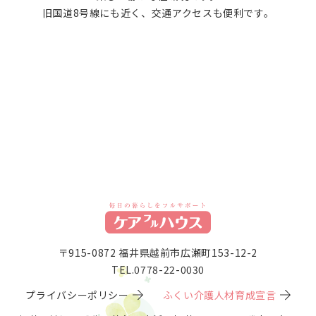
旧国道8号線にも近く、交通アクセスも便利です。
〒915-0872 福井県越前市広瀬町153-12-2
TEL.0778-22-0030
プライバシーポリシー
ふくい介護人材育成宣言