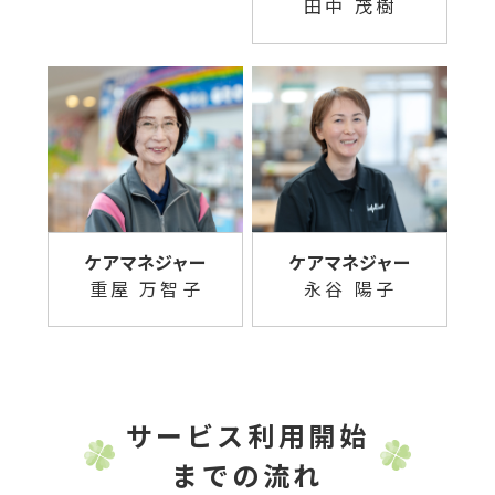
田中 茂樹
ケアマネジャー
ケアマネジャー
重屋 万智子
永谷 陽子
サービス利用開始
までの流れ